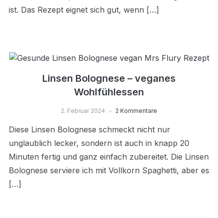
ist. Das Rezept eignet sich gut, wenn […]
Linsen Bolognese – veganes
Wohlfühlessen
2. Februar 2024
2 Kommentare
Diese Linsen Bolognese schmeckt nicht nur
unglaublich lecker, sondern ist auch in knapp 20
Minuten fertig und ganz einfach zubereitet. Die Linsen
Bolognese serviere ich mit Vollkorn Spaghetti, aber es
[…]