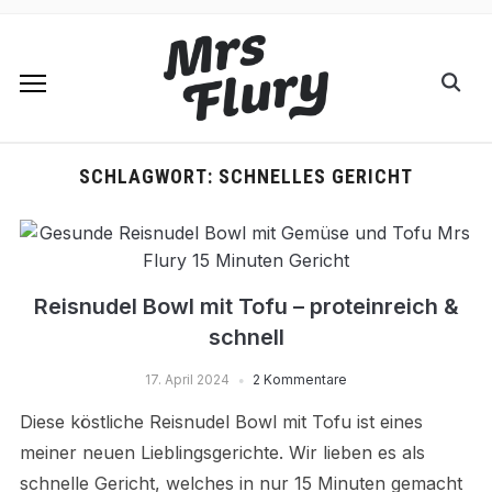
SCHLAGWORT:
SCHNELLES GERICHT
Reisnudel Bowl mit Tofu – proteinreich &
schnell
17. April 2024
2 Kommentare
Diese köstliche Reisnudel Bowl mit Tofu ist eines
meiner neuen Lieblingsgerichte. Wir lieben es als
schnelle Gericht, welches in nur 15 Minuten gemacht