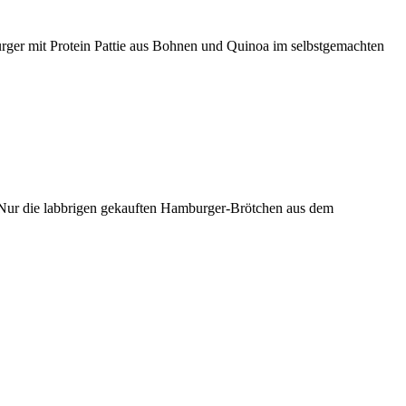
rger mit Protein Pattie aus Bohnen und Quinoa im selbstgemachten
. Nur die labbrigen gekauften Hamburger-Brötchen aus dem