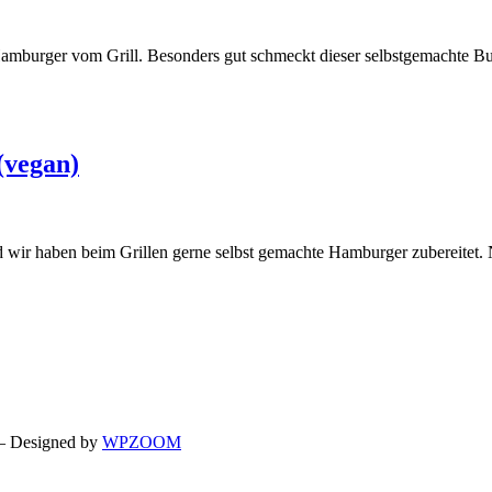
Hamburger vom Grill. Besonders gut schmeckt dieser selbstgemachte Bu
(vegan)
nd wir haben beim Grillen gerne selbst gemachte Hamburger zubereitet
 Designed by
WPZOOM