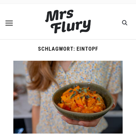
SCHLAGWORT:
EINTOPF