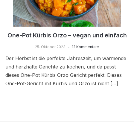
One-Pot Kürbis Orzo – vegan und einfach
25. Oktober 2023
12 Kommentare
Der Herbst ist die perfekte Jahreszeit, um wärmende
und herzhafte Gerichte zu kochen, und da passt
dieses One-Pot Kürbis Orzo Gericht perfekt. Dieses
One-Pot-Gericht mit Kürbis und Orzo ist nicht […]