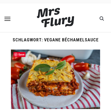
SCHLAGWORT:
VEGANE BÉCHAMELSAUCE
Save