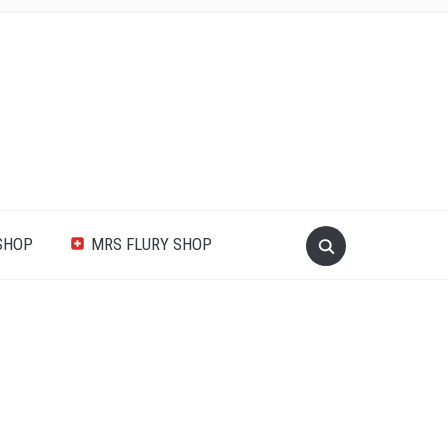
SHOP
MRS FLURY SHOP