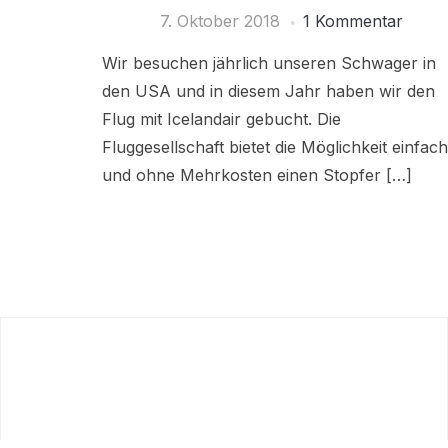
7. Oktober 2018
1 Kommentar
Wir besuchen jährlich unseren Schwager in
den USA und in diesem Jahr haben wir den
Flug mit Icelandair gebucht. Die
Fluggesellschaft bietet die Möglichkeit einfach
und ohne Mehrkosten einen Stopfer […]