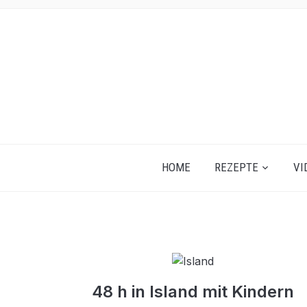
HOME
REZEPTE
VI
48 h in Island mit Kindern