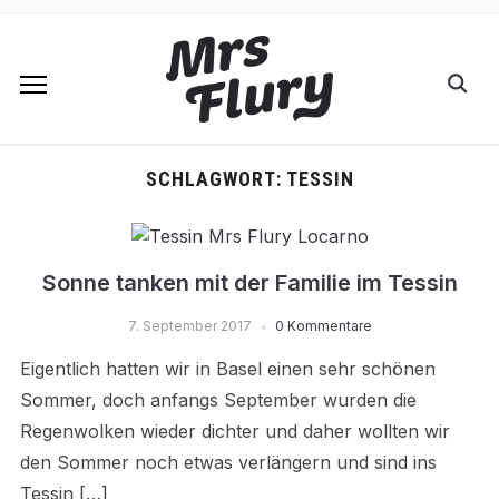
SCHLAGWORT:
TESSIN
Sonne tanken mit der Familie im Tessin
7. September 2017
0 Kommentare
Eigentlich hatten wir in Basel einen sehr schönen
Sommer, doch anfangs September wurden die
Regenwolken wieder dichter und daher wollten wir
den Sommer noch etwas verlängern und sind ins
Tessin […]