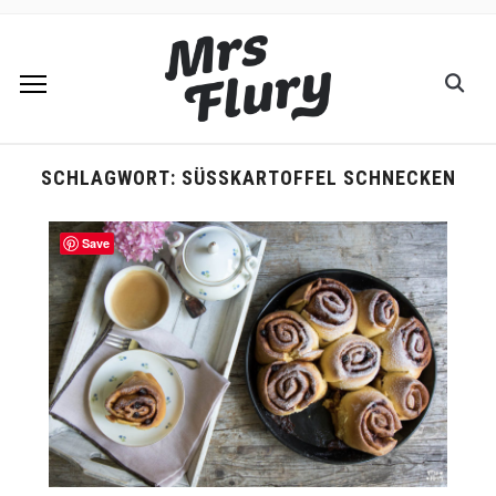
SCHLAGWORT:
SÜSSKARTOFFEL SCHNECKEN
Save