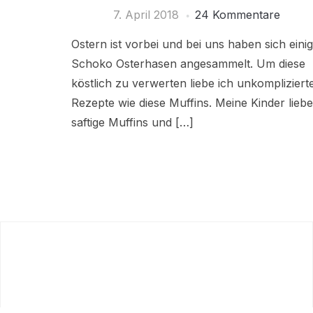
7. April 2018
24 Kommentare
Ostern ist vorbei und bei uns haben sich eini
Schoko Osterhasen angesammelt. Um diese
köstlich zu verwerten liebe ich unkompliziert
Rezepte wie diese Muffins. Meine Kinder lieb
saftige Muffins und […]