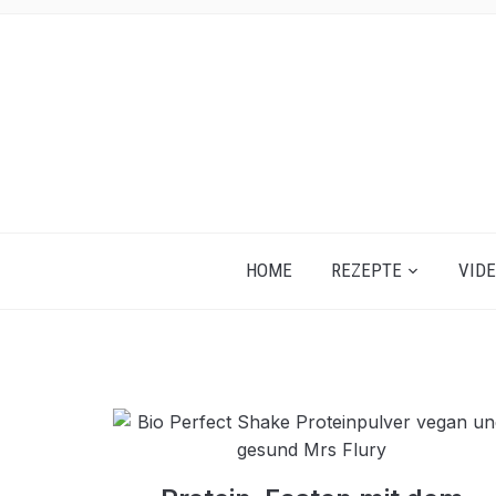
HOME
REZEPTE
VID