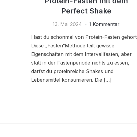
Protein-Fasten mit dem
Perfect Shake
13. Mai 2024
1 Kommentar
Hast du schonmal von Protein-Fasten gehört
Diese „Fasten“Methode teilt gewisse
Eigenschaften mit dem Intervallfasten, aber
statt in der Fastenperiode nichts zu essen,
darfst du proteinreiche Shakes und
Lebensmittel konsumieren. Die […]