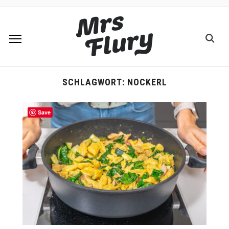
SCHLAGWORT:
NOCKERL
Save