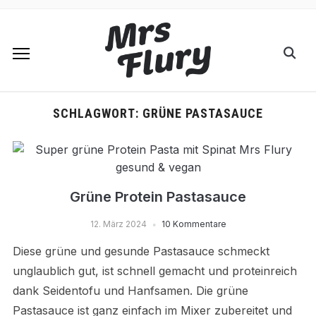
SCHLAGWORT:
GRÜNE PASTASAUCE
Grüne Protein Pastasauce
12. März 2024
10 Kommentare
Diese grüne und gesunde Pastasauce schmeckt
unglaublich gut, ist schnell gemacht und proteinreich
dank Seidentofu und Hanfsamen. Die grüne
Pastasauce ist ganz einfach im Mixer zubereitet und