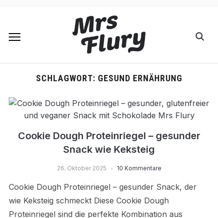
SCHLAGWORT:
GESUND ERNÄHRUNG
Cookie Dough Proteinriegel – gesunder
Snack wie Keksteig
26. Oktober 2025
10 Kommentare
Cookie Dough Proteinriegel – gesunder Snack, der
wie Keksteig schmeckt Diese Cookie Dough
Proteinriegel sind die perfekte Kombination aus