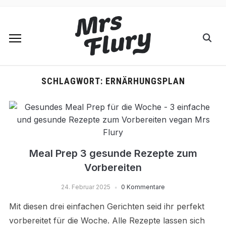
SCHLAGWORT:
ERNÄRHUNGSPLAN
Meal Prep 3 gesunde Rezepte zum
Vorbereiten
24. Februar 2025
0 Kommentare
Mit diesen drei einfachen Gerichten seid ihr perfekt
vorbereitet für die Woche. Alle Rezepte lassen sich