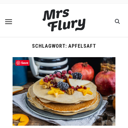
SCHLAGWORT:
APFELSAFT
Save