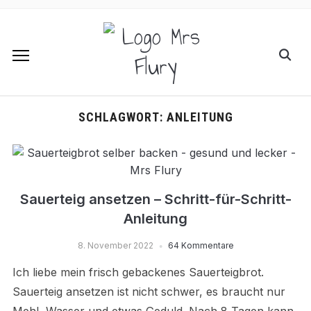
SCHLAGWORT:
ANLEITUNG
Sauerteig ansetzen – Schritt-für-Schritt-
Anleitung
8. November 2022
64 Kommentare
Ich liebe mein frisch gebackenes Sauerteigbrot.
Sauerteig ansetzen ist nicht schwer, es braucht nur