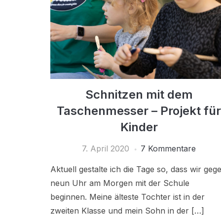
Schnitzen mit dem
Taschenmesser – Projekt fü
Kinder
7. April 2020
7 Kommentare
Aktuell gestalte ich die Tage so, dass wir geg
neun Uhr am Morgen mit der Schule
beginnen. Meine älteste Tochter ist in der
zweiten Klasse und mein Sohn in der […]