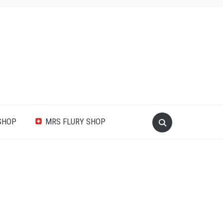
SHOP
MRS FLURY SHOP