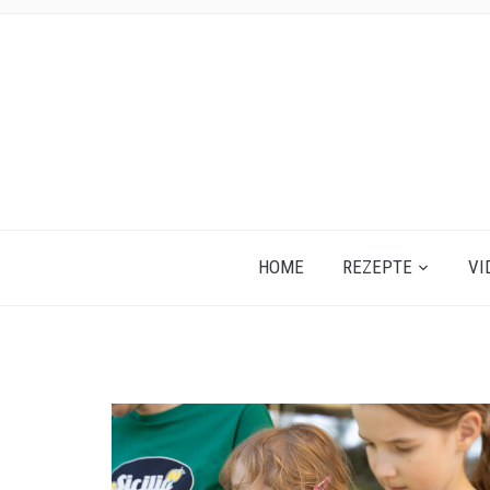
HOME
REZEPTE
VI