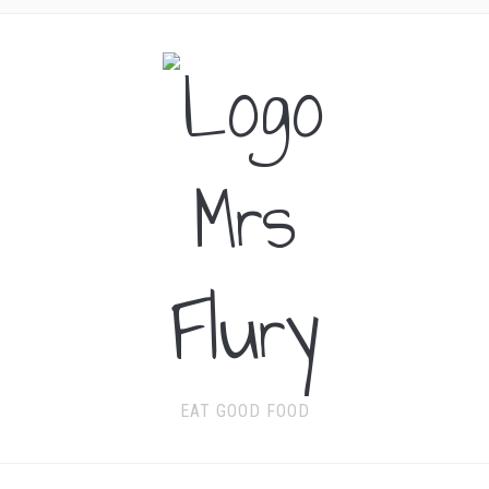
EAT GOOD FOOD