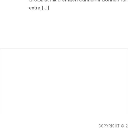
extra […]
COPYRIGHT © 2