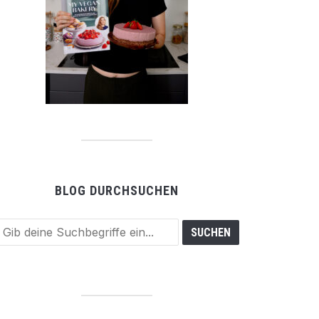
BLOG DURCHSUCHEN