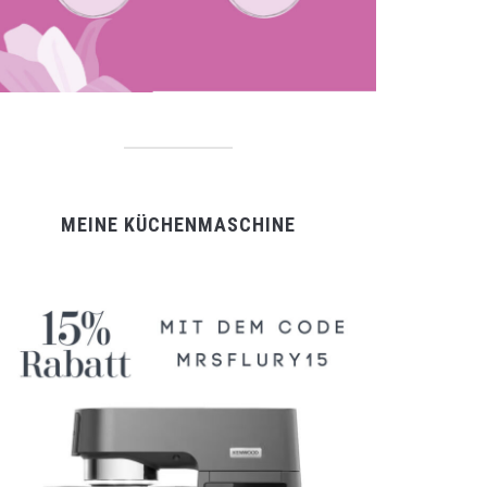
MEINE KÜCHENMASCHINE