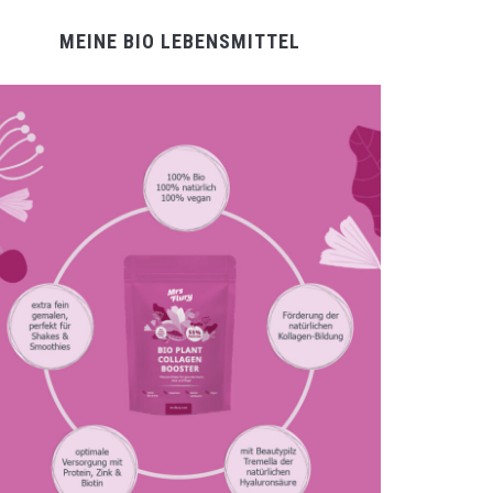
MEINE BIO LEBENSMITTEL