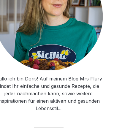
llo ich bin Doris! Auf meinem Blog Mrs Flury
findet Ihr einfache und gesunde Rezepte, die
jeder nachmachen kann, sowie weitere
nspirationen für einen aktiven und gesunden
Lebensstil...