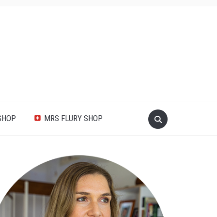
SHOP
MRS FLURY SHOP