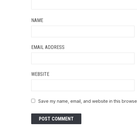
NAME
EMAIL ADDRESS
WEBSITE
Save my name, email, and website in this browser