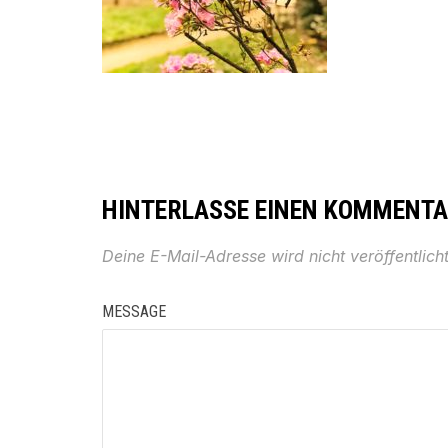
HINTERLASSE EINEN KOMMENT
Deine E-Mail-Adresse wird nicht veröffentlicht
MESSAGE