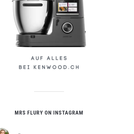
MRS FLURY ON INSTAGRAM