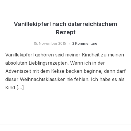
Vanillekipferl nach österreichischem
Rezept
15. November 2015
2 Kommentare
Vanillekipferl gehören seid meiner Kindheit zu meinen
absoluten Lieblingsrezepten. Wenn ich in der
Adventszeit mit dem Kekse backen beginne, dann darf
dieser Weihnachtsklassiker nie fehlen. Ich habe es als
Kind […]