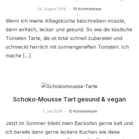
29. August 2018
10 Kommentare
Wenn ich meine Alltagsküche beschreiben müsste,
dann einfach, lecker und gesund. So wie die köstliche
Tomaten Tarte, die ist total schnell zubereitet und
schmeckt herrlich mit sonnengereiften Tomaten. Ich
mache […]
Schoko-Mousse Tart gesund & vegan
7. Juli 2018
10 Kommentare
Jetzt im Sommer bleibt mein Backofen gerne kalt und
ich bereite dann gerne leckere Kuchen wie diese