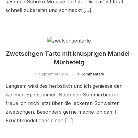
gesunde Schoko Mousse Tart zu. Die Tart ist total
schnell zubereitet und schmeckt […]
Zwetschgen Tarte mit knusprigen Mandel-
Mürbeteig
11. September 2016
14 Kommentare
Langsam wird des herbstlich und ich geniesse den
warmen Spätsommer. Nach den Sommerbeeren
freue ich mich jetzt über die leckeren Schweizer
Zwetschgen. Besonders gerne mache ich damit
Fruchtknödel oder einen […]