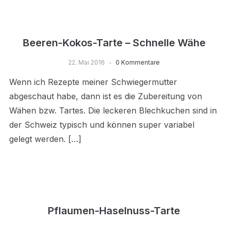
Beeren-Kokos-Tarte – Schnelle Wähe
22. Mai 2016
0 Kommentare
Wenn ich Rezepte meiner Schwiegermutter
abgeschaut habe, dann ist es die Zubereitung von
Wähen bzw. Tartes. Die leckeren Blechkuchen sind in
der Schweiz typisch und können super variabel
gelegt werden. […]
Pflaumen-Haselnuss-Tarte