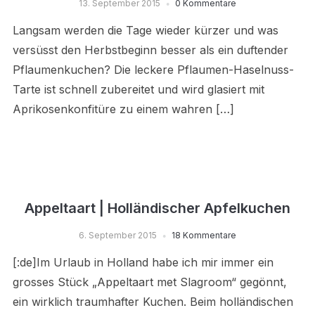
13. September 2015
0 Kommentare
Langsam werden die Tage wieder kürzer und was
versüsst den Herbstbeginn besser als ein duftender
Pflaumenkuchen? Die leckere Pflaumen-Haselnuss-
Tarte ist schnell zubereitet und wird glasiert mit
Aprikosenkonfitüre zu einem wahren […]
Appeltaart | Holländischer Apfelkuchen
6. September 2015
18 Kommentare
[:de]Im Urlaub in Holland habe ich mir immer ein
grosses Stück „Appeltaart met Slagroom“ gegönnt,
ein wirklich traumhafter Kuchen. Beim holländischen