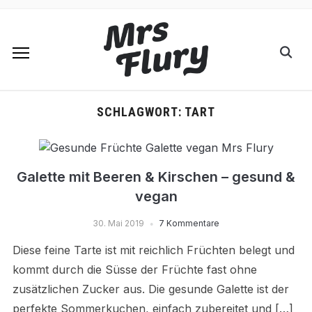
SCHLAGWORT:
TART
Galette mit Beeren & Kirschen – gesund &
vegan
30. Mai 2019
7 Kommentare
Diese feine Tarte ist mit reichlich Früchten belegt und
kommt durch die Süsse der Früchte fast ohne
zusätzlichen Zucker aus. Die gesunde Galette ist der
perfekte Sommerkuchen, einfach zubereitet und […]