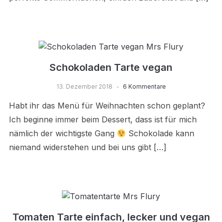
Schokoladen Tarte vegan
13. Dezember 2018
6 Kommentare
Habt ihr das Menü für Weihnachten schon geplant?
Ich beginne immer beim Dessert, dass ist für mich
nämlich der wichtigste Gang
Schokolade kann
niemand widerstehen und bei uns gibt […]
Tomaten Tarte einfach, lecker und vegan