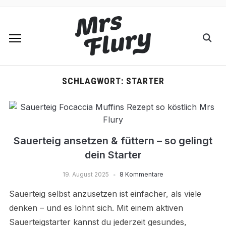
SCHLAGWORT:
STARTER
Sauerteig ansetzen & füttern – so gelingt
dein Starter
19. August 2025
8 Kommentare
Sauerteig selbst anzusetzen ist einfacher, als viele
denken – und es lohnt sich. Mit einem aktiven
Sauerteigstarter kannst du jederzeit gesundes,