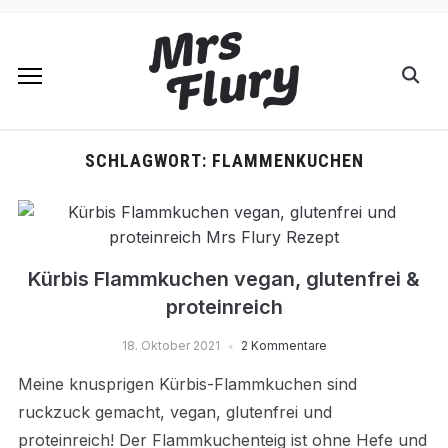
SCHLAGWORT:
FLAMMENKUCHEN
Kürbis Flammkuchen vegan, glutenfrei &
proteinreich
18. Oktober 2021
2 Kommentare
Meine knusprigen Kürbis-Flammkuchen sind
ruckzuck gemacht, vegan, glutenfrei und
proteinreich! Der Flammkuchenteig ist ohne Hefe und