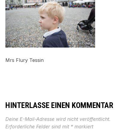
Mrs Flury Tessin
HINTERLASSE EINEN KOMMENTAR
Deine E-Mail-Adresse wird nicht veröffentlicht.
Erforderliche Felder sind mit
*
markiert