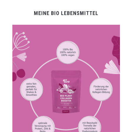
MEINE BIO LEBENSMITTEL