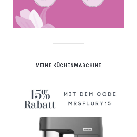
MEINE KÜCHENMASCHINE