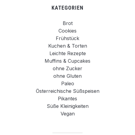
KATEGORIEN
Brot
Cookies
Frühstück
Kuchen & Torten
Leichte Rezepte
Muffins & Cupcakes
ohne Zucker
ohne Gluten
Paleo
Österreichische Süßspeisen
Pikantes
Süße Kleinigkeiten
Vegan