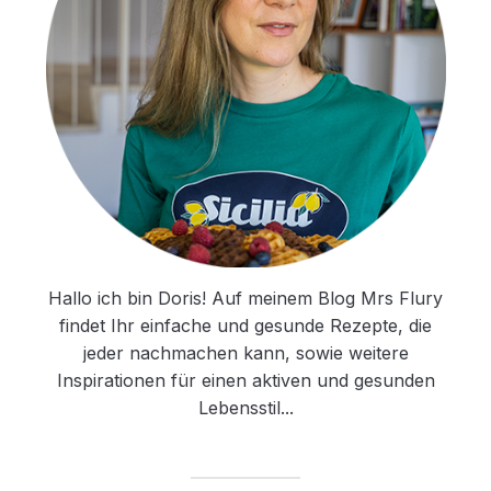
Hallo ich bin Doris! Auf meinem Blog Mrs Flury
findet Ihr einfache und gesunde Rezepte, die
jeder nachmachen kann, sowie weitere
Inspirationen für einen aktiven und gesunden
Lebensstil...