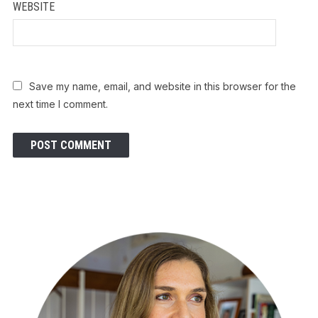
WEBSITE
Save my name, email, and website in this browser for the
next time I comment.