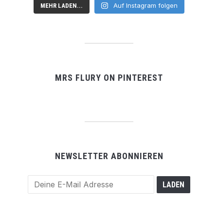
Auf Instagram folgen
MEHR LADEN...
MRS FLURY ON PINTEREST
NEWSLETTER ABONNIEREN