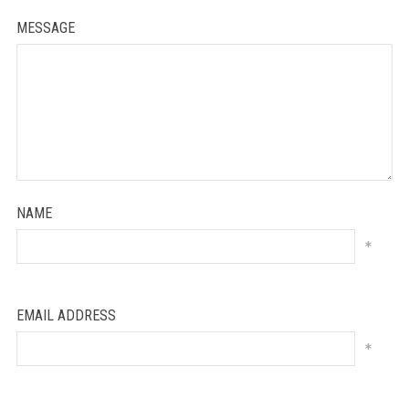
MESSAGE
NAME
*
EMAIL ADDRESS
*