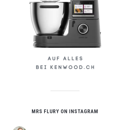
MRS FLURY ON INSTAGRAM