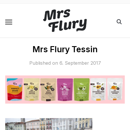
Mrs Flury Tessin
Published on
6. September 2017