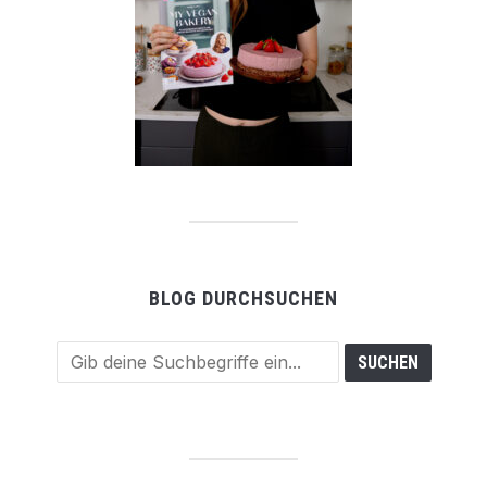
BLOG DURCHSUCHEN