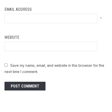
EMAIL ADDRESS
*
WEBSITE
Save my name, email, and website in this browser for the
next time I comment.