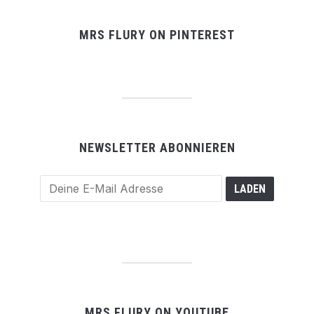
MRS FLURY ON PINTEREST
NEWSLETTER ABONNIEREN
MRS FLURY ON YOUTUBE