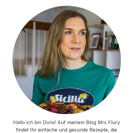
Hallo ich bin Doris! Auf meinem Blog Mrs Flury
findet Ihr einfache und gesunde Rezepte, die