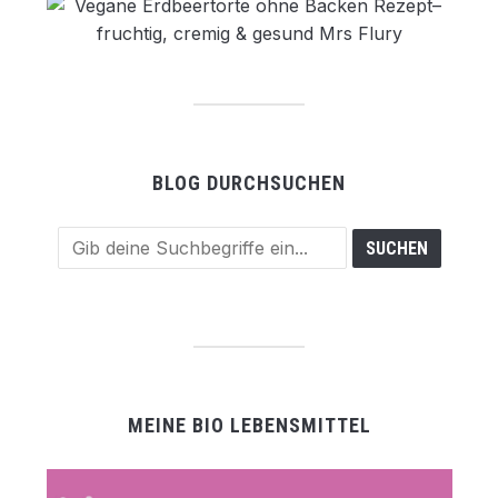
BLOG DURCHSUCHEN
MEINE BIO LEBENSMITTEL