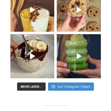
Auf Instagram folgen
MEHR LADEN...