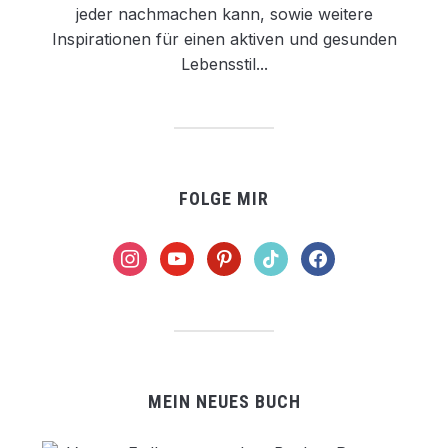
jeder nachmachen kann, sowie weitere
Inspirationen für einen aktiven und gesunden
Lebensstil...
FOLGE MIR
instagram
youtube
pinterest
tiktok
facebook
MEIN NEUES BUCH