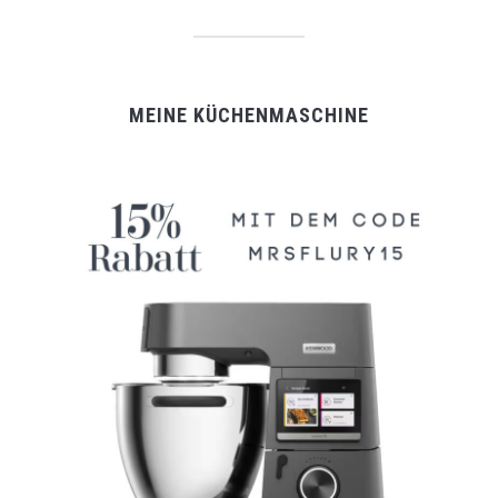
MEINE KÜCHENMASCHINE