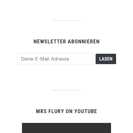
NEWSLETTER ABONNIEREN
MRS FLURY ON YOUTUBE