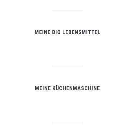
MEINE BIO LEBENSMITTEL
MEINE KÜCHENMASCHINE