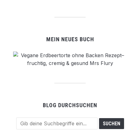
MEIN NEUES BUCH
BLOG DURCHSUCHEN