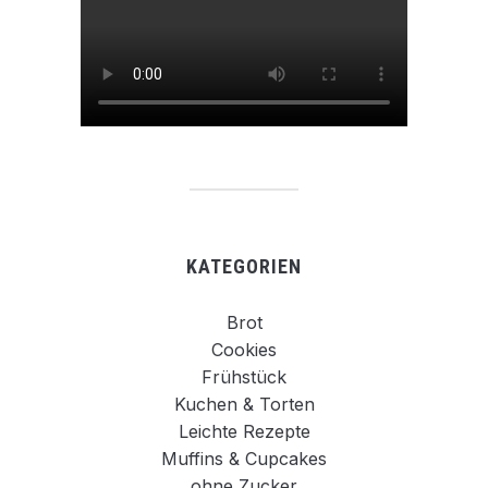
KATEGORIEN
Brot
Cookies
Frühstück
Kuchen & Torten
Leichte Rezepte
Muffins & Cupcakes
ohne Zucker