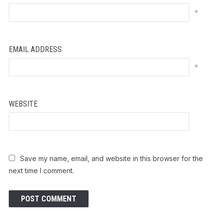
*
EMAIL ADDRESS
*
WEBSITE
Save my name, email, and website in this browser for the
next time I comment.