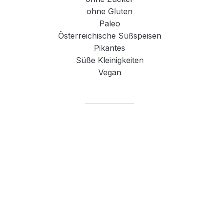
ohne Gluten
Paleo
Österreichische Süßspeisen
Pikantes
Süße Kleinigkeiten
Vegan