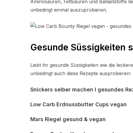
Aminosäuren, Fettsäuren und Ballaststoffe lie
unbedingt einmal auszuprobieren.
Gesunde Süssigkeiten 
Liebt ihr gesunde Süssigkeiten wie die lecke
unbedingt auch diese Rezepte ausprobieren:
Snickers selber machen I gesundes Re
Low Carb Erdnussbutter Cups vegan
Mars Riegel gesund & vegan