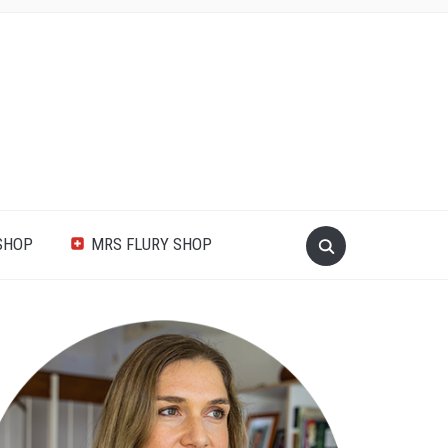
SHOP
MRS FLURY SHOP