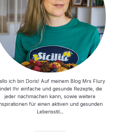
llo ich bin Doris! Auf meinem Blog Mrs Flury
findet Ihr einfache und gesunde Rezepte, die
jeder nachmachen kann, sowie weitere
nspirationen für einen aktiven und gesunden
Lebensstil...