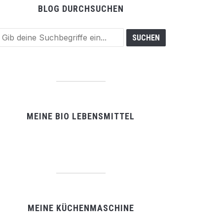
BLOG DURCHSUCHEN
MEINE BIO LEBENSMITTEL
MEINE KÜCHENMASCHINE