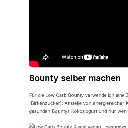
Bounty selber machen
Für die Low Carb Bounty verwende ich eine Zuc
(Birkenzucker). Anstelle von energiereicher
gesunden Bountys Kokosjogurt und nur wenig 