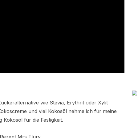
keralternative wie Stevia, Erythrit oder Xylit
 Kokoscreme und viel Kokosöl nehme ich für meine
Kokosöl für die Festigkeit.