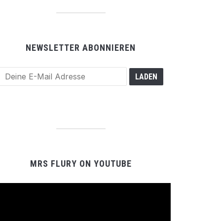
NEWSLETTER ABONNIEREN
MRS FLURY ON YOUTUBE
Video-
Player