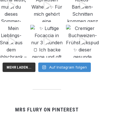
Auf Instagram folgen
MEHR LADEN...
MRS FLURY ON PINTEREST