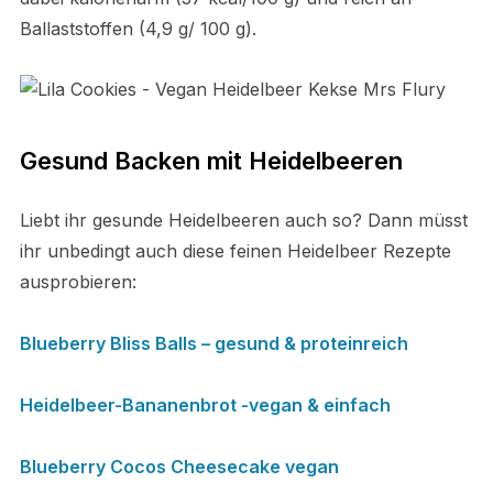
Ballaststoffen (4,9 g/ 100 g).
Gesund Backen mit Heidelbeeren
Liebt ihr gesunde Heidelbeeren auch so? Dann müsst
ihr unbedingt auch diese feinen Heidelbeer Rezepte
ausprobieren:
Blueberry Bliss Balls – gesund & proteinreich
Heidelbeer-Bananenbrot -vegan & einfach
Blueberry Cocos Cheesecake vegan