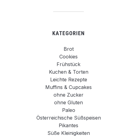
KATEGORIEN
Brot
Cookies
Frühstück
Kuchen & Torten
Leichte Rezepte
Muffins & Cupcakes
ohne Zucker
ohne Gluten
Paleo
Österreichische Süßspeisen
Pikantes
Süße Kleinigkeiten