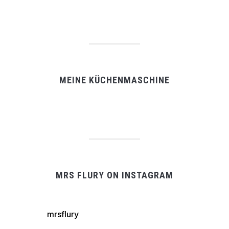
MEINE KÜCHENMASCHINE
MRS FLURY ON INSTAGRAM
mrsflury