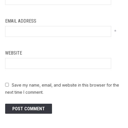
EMAIL ADDRESS
*
WEBSITE
Save my name, email, and website in this browser for the
next time I comment.