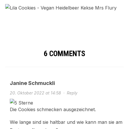
6 COMMENTS
Janine Schmuckli
20. Oktober 2022 at 14:58
·
Reply
Die Cookies schmecken ausgezeichnet.
Wie lange sind sie haltbar und wie kann man sie am