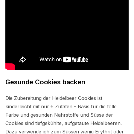
Gesunde Cookies backen
Die Zubereitung der Heidelbeer Cookies ist
kinderleicht mit nur 6 Zutaten – Basis für die tolle
Farbe und gesunden Nährstoffe und Süsse der
Cookies sind tiefgekühlte, aufgetaute Heidelbeeren.
Dazu verwende ich zum Süssen wenig Erythrit oder