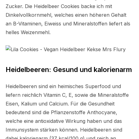
Zucker. Die Heidelbeer Cookies backe ich mit
Dinkelvollkornmehl, welches einen höheren Gehalt
an B-Vitaminen, Eiweiss und Mineralstoffen liefert als
helles Weizenmehl.
Heidelbeeren: Gesund und kalorienarm
Heidelbeeren sind ein heimisches Superfood und
liefern reichlich Vitamin C, E, sowie die Mineralstoffe
Eisen, Kalium und Calcium. Für die Gesundheit
bedeutend sind die Pflanzenstoffe Anthocyane,
welche eine antioxidative Wirkung haben und das
Immunsystem stärken können. Heidelbeeren sind
dabei kalorienarm (37 kcal/100 g) und reich an