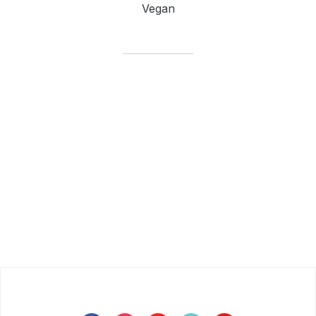
Vegan