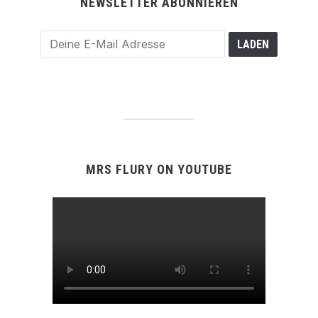
NEWSLETTER ABONNIEREN
MRS FLURY ON YOUTUBE