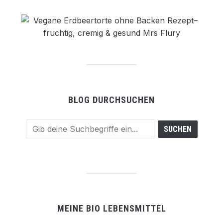
BLOG DURCHSUCHEN
MEINE BIO LEBENSMITTEL