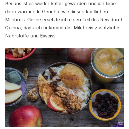
Bei uns ist es wieder kälter geworden und ich liebe
dann wärmende Gerichte wie diesen köstlichen
Milchreis. Gerne ersetzte ich einen Teil des Reis durch
Quinoa, dadurch bekommt der Milchreis zusätzliche
Nährstoffe und Eiweiss.