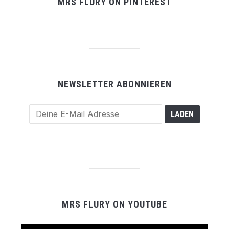
MRS FLURY ON PINTEREST
NEWSLETTER ABONNIEREN
MRS FLURY ON YOUTUBE