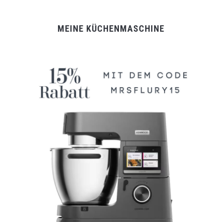
MEINE KÜCHENMASCHINE