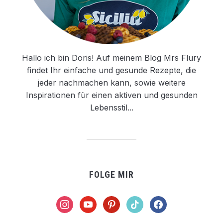
Hallo ich bin Doris! Auf meinem Blog Mrs Flury
findet Ihr einfache und gesunde Rezepte, die
jeder nachmachen kann, sowie weitere
Inspirationen für einen aktiven und gesunden
Lebensstil...
FOLGE MIR
instagram
youtube
pinterest
tiktok
facebook