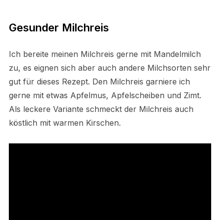
Gesunder Milchreis
Ich bereite meinen Milchreis gerne mit Mandelmilch
zu, es eignen sich aber auch andere Milchsorten sehr
gut für dieses Rezept. Den Milchreis garniere ich
gerne mit etwas Apfelmus, Apfelscheiben und Zimt.
Als leckere Variante schmeckt der Milchreis auch
köstlich mit warmen Kirschen.