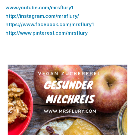
www.youtube.com/mrsflury1
http://instagram.com/mrsflury/
https://www.facebook.com/mrsflury1
http://www.pinterest.com/mrsflury