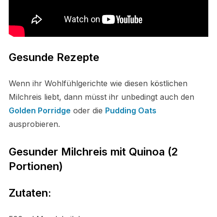
Gesunde Rezepte
Wenn ihr Wohlfühlgerichte wie diesen köstlichen
Milchreis liebt, dann müsst ihr unbedingt auch den
Golden Porridge
oder die
Pudding Oats
ausprobieren.
Gesunder Milchreis mit Quinoa (2
Portionen)
Zutaten: