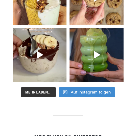
Auf Instagram folgen
MEHR LADEN...