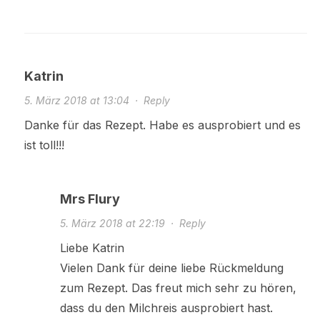
Katrin
5. März 2018 at 13:04
·
Reply
Danke für das Rezept. Habe es ausprobiert und es
ist toll!!!
Mrs Flury
5. März 2018 at 22:19
·
Reply
Liebe Katrin
Vielen Dank für deine liebe Rückmeldung
zum Rezept. Das freut mich sehr zu hören,
dass du den Milchreis ausprobiert hast.