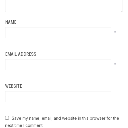
NAME
*
EMAIL ADDRESS
*
WEBSITE
Save my name, email, and website in this browser for the
next time I comment.