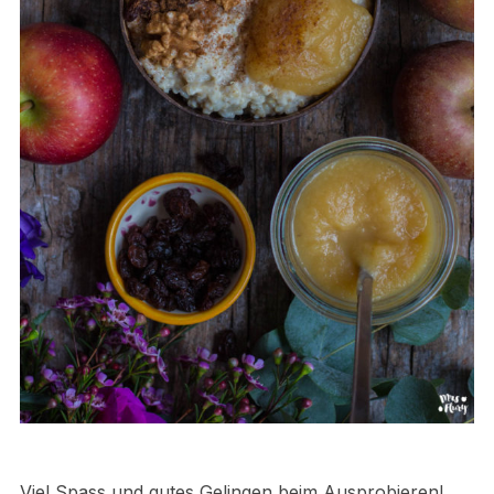
Viel Spass und gutes Gelingen beim Ausprobieren!