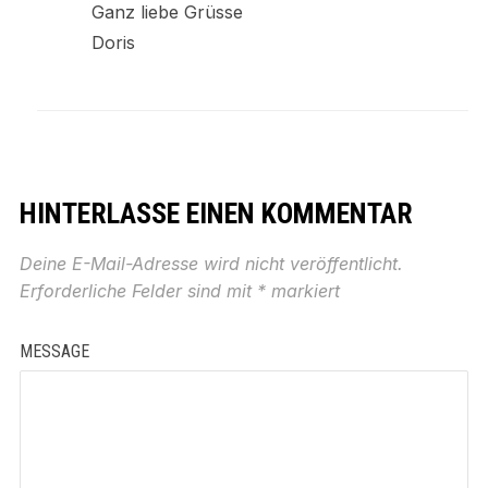
Ganz liebe Grüsse
Doris
HINTERLASSE EINEN KOMMENTAR
Deine E-Mail-Adresse wird nicht veröffentlicht.
Erforderliche Felder sind mit
*
markiert
MESSAGE