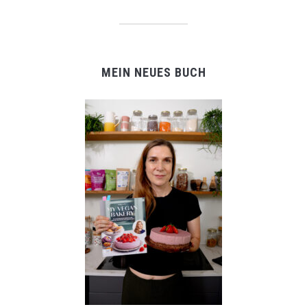
MEIN NEUES BUCH