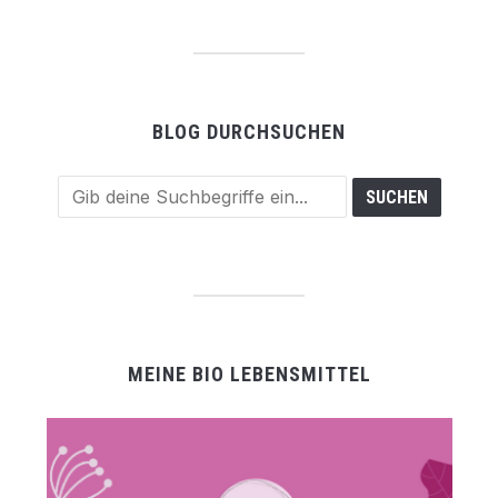
BLOG DURCHSUCHEN
MEINE BIO LEBENSMITTEL