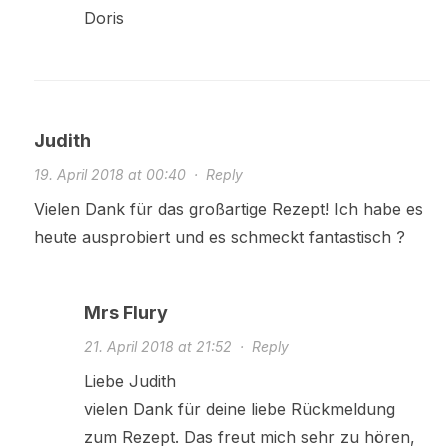
Doris
Judith
19. April 2018 at 00:40
·
Reply
Vielen Dank für das großartige Rezept! Ich habe es
heute ausprobiert und es schmeckt fantastisch ?
Mrs Flury
21. April 2018 at 21:52
·
Reply
Liebe Judith
vielen Dank für deine liebe Rückmeldung
zum Rezept. Das freut mich sehr zu hören,