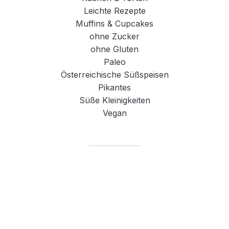
Leichte Rezepte
Muffins & Cupcakes
ohne Zucker
ohne Gluten
Paleo
Österreichische Süßspeisen
Pikantes
Süße Kleinigkeiten
Vegan