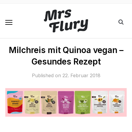
Milchreis mit Quinoa vegan –
Gesundes Rezept
Published on
22. Februar 2018