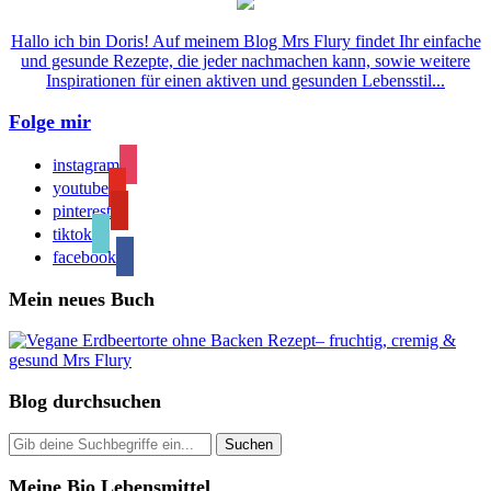
Hallo ich bin Doris! Auf meinem Blog Mrs Flury findet Ihr einfache
und gesunde Rezepte, die jeder nachmachen kann, sowie weitere
Inspirationen für einen aktiven und gesunden Lebensstil...
Folge mir
instagram
youtube
pinterest
tiktok
facebook
Mein neues Buch
Blog durchsuchen
Meine Bio Lebensmittel