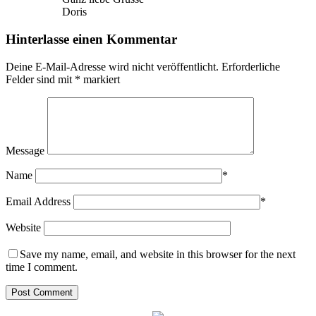
Doris
Hinterlasse einen Kommentar
Deine E-Mail-Adresse wird nicht veröffentlicht.
Erforderliche
Felder sind mit
*
markiert
Message
Name
*
Email Address
*
Website
Save my name, email, and website in this browser for the next
time I comment.