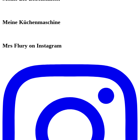
Meine Küchenmaschine
Mrs Flury on Instagram