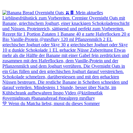
💚 Wenn du Matcha liebst, musst du dieses Sommer