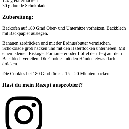
120 g Haferflocken
30 g dunkle Schokolade
Zubereitung:
Backofen auf 180 Grad Ober- und Unterhitze vorheizen. Backblech
mit Backpapier auslegen.
Bananen zerdrücken und mit der Erdnussbutter vermischen.
Schokolade grob hacken und mit den Haferflocken unterheben. Mit
einem kleinen Eiskugel-Portionierer oder Löffel den Teig auf dem
Backblech verteilen. Die Cookies mit den Händen etwas flach
drücken.
Die Cookies bei 180 Grad für ca. 15 – 20 Minuten backen.
Hast du mein Rezept ausprobiert?