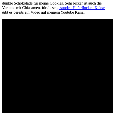
dunkle Schokolade für meine Cookies. Sehr lecker ist auch die
Variante mit Chiasamen, für diese
gesunden Haferflocken Kekse
gibt es bereits ein Video auf meinem Youtube Kanal.