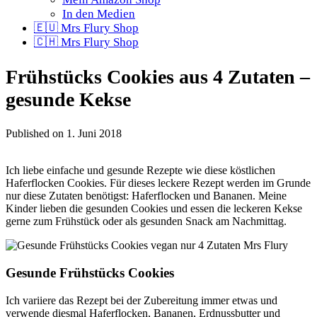
In den Medien
🇪🇺 Mrs Flury Shop
🇨🇭 Mrs Flury Shop
Frühstücks Cookies aus 4 Zutaten –
gesunde Kekse
Published on
1. Juni 2018
Ich liebe einfache und gesunde Rezepte wie diese köstlichen
Haferflocken Cookies. Für dieses leckere Rezept werden im Grunde
nur diese Zutaten benötigst: Haferflocken und Bananen. Meine
Kinder lieben die gesunden Cookies und essen die leckeren Kekse
gerne zum Frühstück oder als gesunden Snack am Nachmittag.
Gesunde Frühstücks Cookies
Ich variiere das Rezept bei der Zubereitung immer etwas und
verwende diesmal Haferflocken, Bananen, Erdnussbutter und