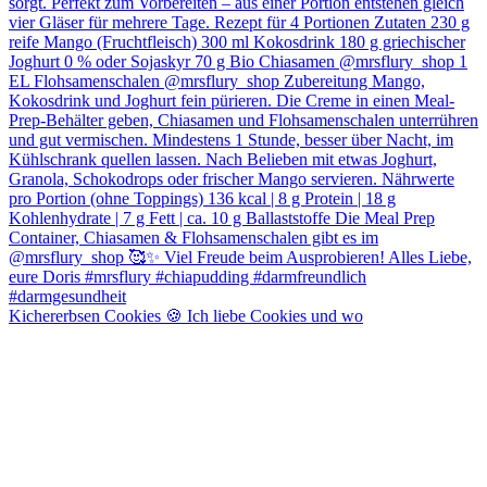
Kichererbsen Cookies 🍪 Ich liebe Cookies und wo