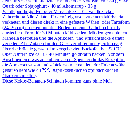
Diese Kokos-Bananen-Schnitten kommen ganz ohne Meh