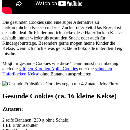
Die gesunden Cookies sind eine super Alternative zu
herkömmlichen Keksen mit viel Zucker oder Fett. Das Rezept ist
deshalb ideal für Kinder und ich backe diese Haferflocken Kekse
deshalb immer wieder als gesunden Snack oder auch für
Kindergeburtstage. Besonders gerne mögen meine Kinder die
Kekse, wenn ich noch etwas gehackte Schokolade unter den Teig
mische.
Mögt ihr gesunde Cookies wie diese? Dann müsst ihr unbedingt
auch die
saftigen Karotten Apfel Cookies
oder die
schnellen
Haferflocken Kekse
ohne Bananen ausprobieren.
Gesunde Cookies (ca. 16 kleine Kekse)
Zutaten:
2 reife Bananen (230 g ohne Schale)
1 EL Erdnussbutter