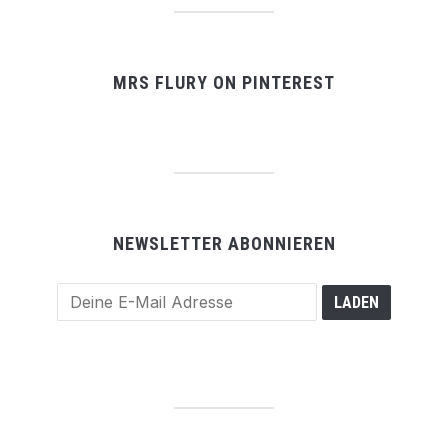
MRS FLURY ON PINTEREST
NEWSLETTER ABONNIEREN