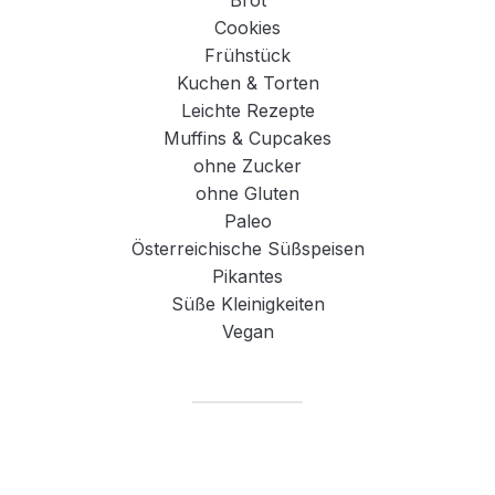
Brot
Cookies
Frühstück
Kuchen & Torten
Leichte Rezepte
Muffins & Cupcakes
ohne Zucker
ohne Gluten
Paleo
Österreichische Süßspeisen
Pikantes
Süße Kleinigkeiten
Vegan