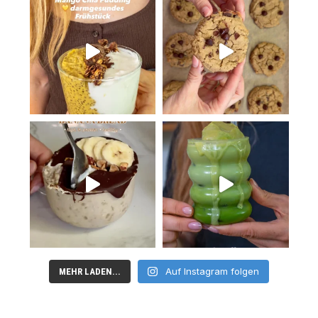
Auf Instagram folgen
MEHR LADEN...