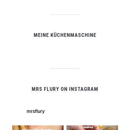
MEINE KÜCHENMASCHINE
MRS FLURY ON INSTAGRAM
mrsflury