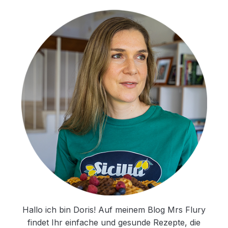
Hallo ich bin Doris! Auf meinem Blog Mrs Flury
findet Ihr einfache und gesunde Rezepte, die