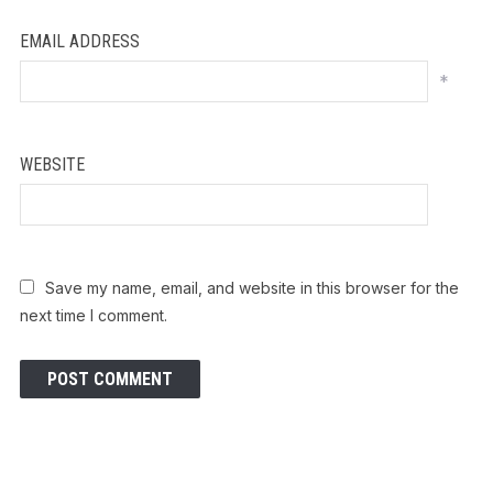
EMAIL ADDRESS
*
WEBSITE
Save my name, email, and website in this browser for the
next time I comment.