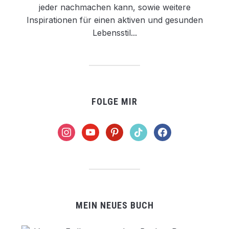
jeder nachmachen kann, sowie weitere
Inspirationen für einen aktiven und gesunden
Lebensstil...
FOLGE MIR
instagram
youtube
pinterest
tiktok
facebook
MEIN NEUES BUCH