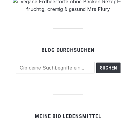
BLOG DURCHSUCHEN
MEINE BIO LEBENSMITTEL