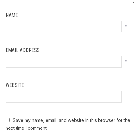
NAME
*
EMAIL ADDRESS
*
WEBSITE
Save my name, email, and website in this browser for the
next time I comment.