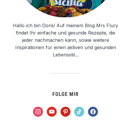
Hallo ich bin Doris! Auf meinem Blog Mrs Flury
findet Ihr einfache und gesunde Rezepte, die
jeder nachmachen kann, sowie weitere
Inspirationen für einen aktiven und gesunden
Lebensstil...
FOLGE MIR
instagram
youtube
pinterest
tiktok
facebook