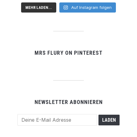
Auf Instagram folgen
MEHR LADEN...
MRS FLURY ON PINTEREST
NEWSLETTER ABONNIEREN