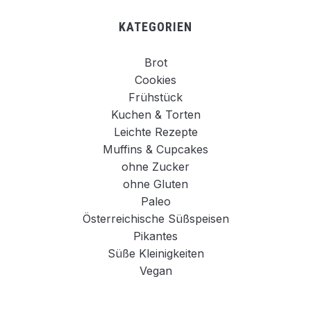
KATEGORIEN
Brot
Cookies
Frühstück
Kuchen & Torten
Leichte Rezepte
Muffins & Cupcakes
ohne Zucker
ohne Gluten
Paleo
Österreichische Süßspeisen
Pikantes
Süße Kleinigkeiten
Vegan