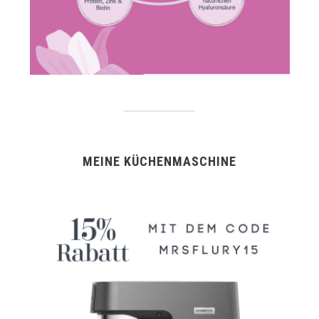
MEINE KÜCHENMASCHINE