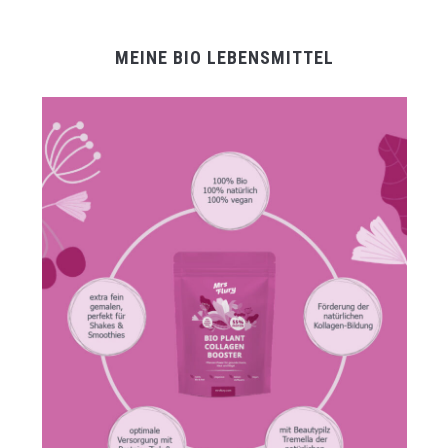
MEINE BIO LEBENSMITTEL