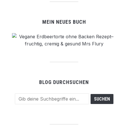
MEIN NEUES BUCH
BLOG DURCHSUCHEN