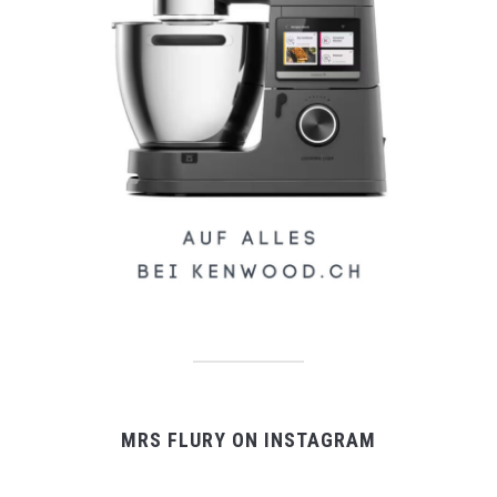
MRS FLURY ON INSTAGRAM