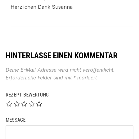
Herzlichen Dank Susanna
HINTERLASSE EINEN KOMMENTAR
Deine E-Mail-Adresse wird nicht veröffentlicht.
Erforderliche Felder sind mit
*
markiert
REZEPT BEWERTUNG
MESSAGE