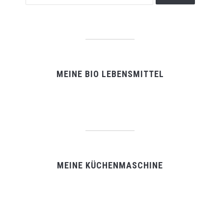
MEINE BIO LEBENSMITTEL
MEINE KÜCHENMASCHINE