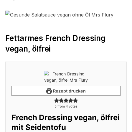
Fettarmes French Dressing
vegan, ölfrei
Rezept drucken
5
from
4
votes
French Dressing vegan, ölfrei
mit Seidentofu