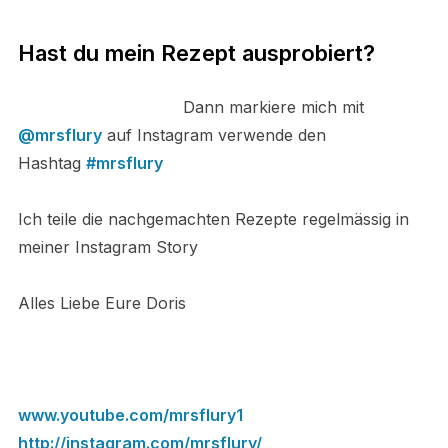
Hast du mein Rezept ausprobiert?
Dann markiere mich mit
@mrsflury
auf Instagram verwende den
Hashtag
#mrsflury
Ich teile die nachgemachten Rezepte regelmässig in
meiner Instagram Story
Alles Liebe Eure Doris
www.youtube.com/mrsflury1
http://instagram.com/mrsflury/