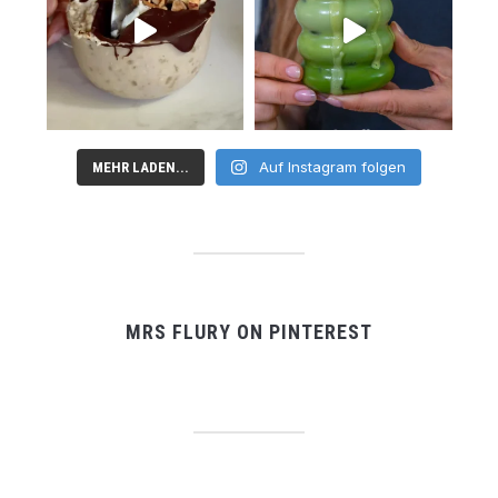
Auf Instagram folgen
MEHR LADEN...
MRS FLURY ON PINTEREST