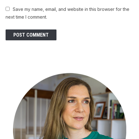
Save my name, email, and website in this browser for the
next time I comment.