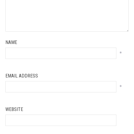
NAME
*
EMAIL ADDRESS
*
WEBSITE