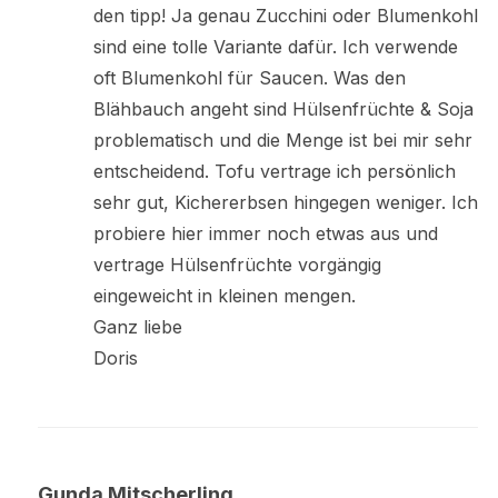
den tipp! Ja genau Zucchini oder Blumenkohl
sind eine tolle Variante dafür. Ich verwende
oft Blumenkohl für Saucen. Was den
Blähbauch angeht sind Hülsenfrüchte & Soja
problematisch und die Menge ist bei mir sehr
entscheidend. Tofu vertrage ich persönlich
sehr gut, Kichererbsen hingegen weniger. Ich
probiere hier immer noch etwas aus und
vertrage Hülsenfrüchte vorgängig
eingeweicht in kleinen mengen.
Ganz liebe
Doris
Gunda Mitscherling