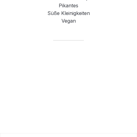
Pikantes
Süße Kleinigkeiten
Vegan