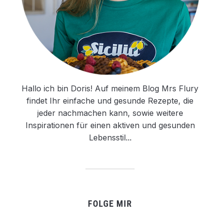
Hallo ich bin Doris! Auf meinem Blog Mrs Flury
findet Ihr einfache und gesunde Rezepte, die
jeder nachmachen kann, sowie weitere
Inspirationen für einen aktiven und gesunden
Lebensstil...
FOLGE MIR