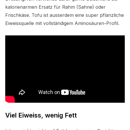
kalorienarmen Ersatz für Rahm (Sahne) oder
Frischkäse. Tofu ist ausserdem eine super pflanzliche
Eiweissquelle mit vollständigem Aminosäuren-Profil.
Viel Eiweiss, wenig Fett