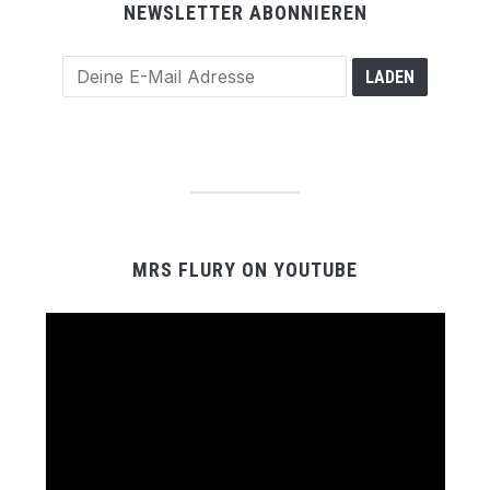
NEWSLETTER ABONNIEREN
MRS FLURY ON YOUTUBE
Video-
Player