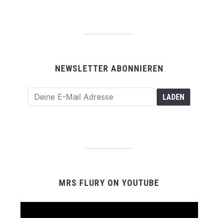
NEWSLETTER ABONNIEREN
MRS FLURY ON YOUTUBE
Video-