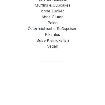
Muffins & Cupcakes
ohne Zucker
ohne Gluten
Paleo
Österreichische Süßspeisen
Pikantes
Süße Kleinigkeiten
Vegan