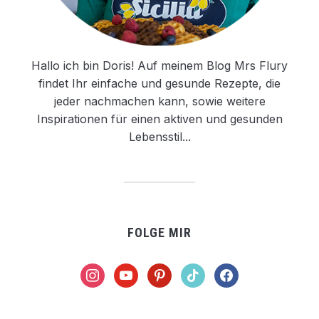
Hallo ich bin Doris! Auf meinem Blog Mrs Flury
findet Ihr einfache und gesunde Rezepte, die
jeder nachmachen kann, sowie weitere
Inspirationen für einen aktiven und gesunden
Lebensstil...
FOLGE MIR
instagram
youtube
pinterest
tiktok
facebook