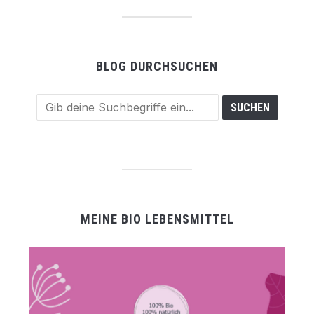
BLOG DURCHSUCHEN
MEINE BIO LEBENSMITTEL