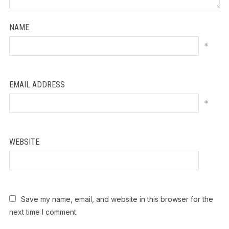
NAME
*
EMAIL ADDRESS
*
WEBSITE
Save my name, email, and website in this browser for the
next time I comment.