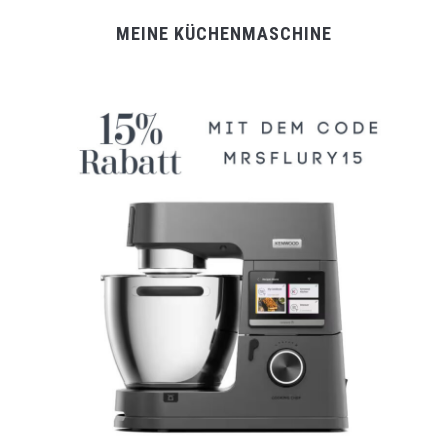
MEINE KÜCHENMASCHINE