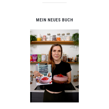
MEIN NEUES BUCH