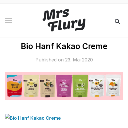
Bio Hanf Kakao Creme
Published on
23. Mai 2020