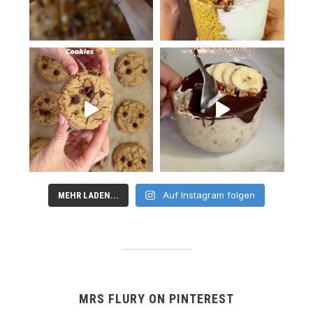
Auf Instagram folgen
MEHR LADEN...
MRS FLURY ON PINTEREST